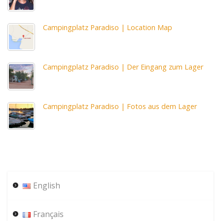
Campingplatz Paradiso | Location Map
Campingplatz Paradiso | Der Eingang zum Lager
Campingplatz Paradiso | Fotos aus dem Lager
English
Français