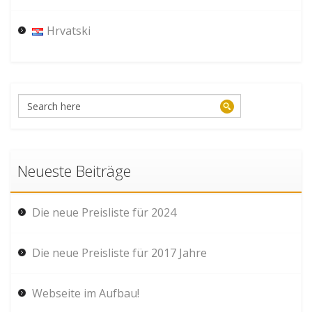
Hrvatski
Neueste Beiträge
Die neue Preisliste für 2024
Die neue Preisliste für 2017 Jahre
Webseite im Aufbau!