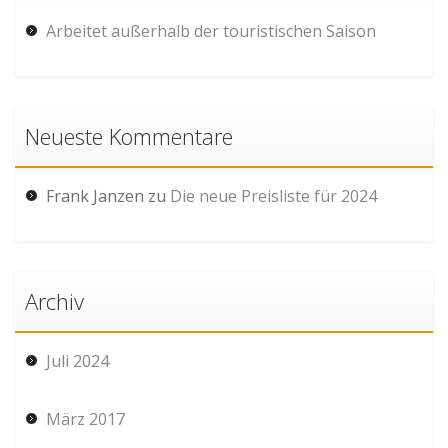
Arbeitet außerhalb der touristischen Saison
Neueste Kommentare
Frank Janzen
zu
Die neue Preisliste für 2024
Archiv
Juli 2024
März 2017