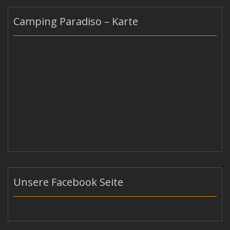
Camping Paradiso – Karte
Unsere Facebook Seite