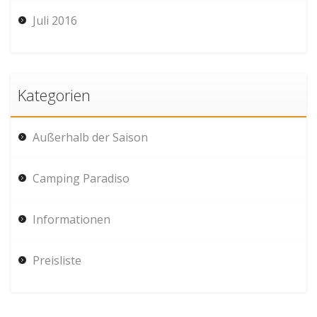
Juli 2016
Kategorien
Außerhalb der Saison
Camping Paradiso
Informationen
Preisliste