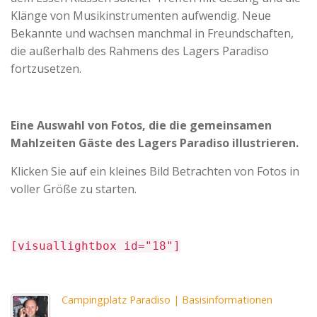
Klänge von Musikinstrumenten aufwendig. Neue
Bekannte und wachsen manchmal in Freundschaften,
die außerhalb des Rahmens des Lagers Paradiso
fortzusetzen.
Eine Auswahl von Fotos, die die gemeinsamen
Mahlzeiten Gäste des Lagers Paradiso illustrieren.
Klicken Sie auf ein kleines Bild Betrachten von Fotos in
voller Größe zu starten.
[visuallightbox id="18"]
Campingplatz Paradiso | Basisinformationen