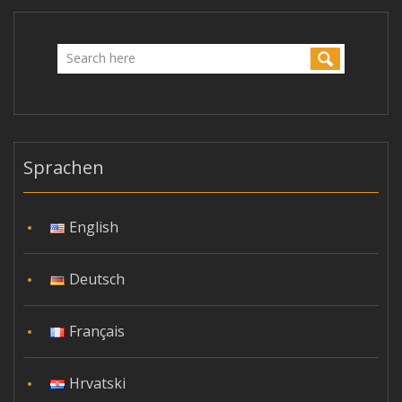
Sprachen
English
Deutsch
Français
Hrvatski