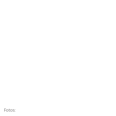
Fotos: