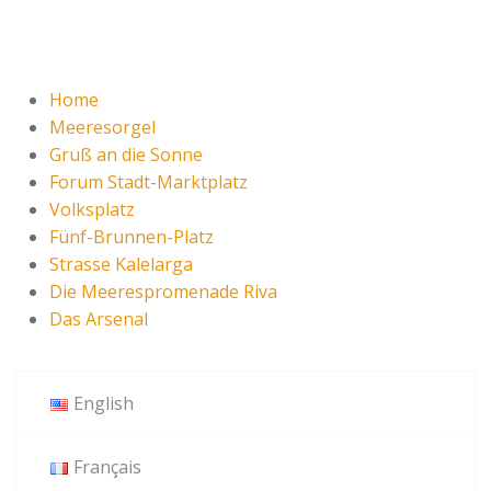
Home
Meeresorgel
Gruß an die Sonne
Forum Stadt-Marktplatz
Volksplatz
Fünf-Brunnen-Platz
Strasse Kalelarga
Die Meerespromenade Riva
Das Arsenal
English
Français