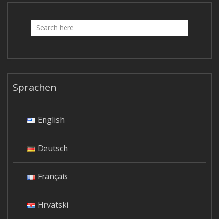
Sprachen
English
Deutsch
Français
Hrvatski