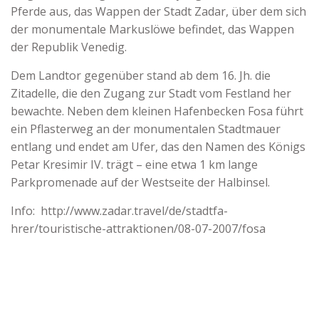
Pferde aus, das Wappen der Stadt Zadar, über dem sich
der monumentale Markuslöwe befindet, das Wappen
der Republik Venedig.
Dem Landtor gegenüber stand ab dem 16. Jh. die
Zitadelle, die den Zugang zur Stadt vom Festland her
bewachte. Neben dem kleinen Hafenbecken Fosa führt
ein Pflasterweg an der monumentalen Stadtmauer
entlang und endet am Ufer, das den Namen des Königs
Petar Kresimir IV. trägt – eine etwa 1 km lange
Parkpromenade auf der Westseite der Halbinsel.
Info: http://www.zadar.travel/de/stadtfa-
hrer/touristische-attraktionen/08-07-2007/fosa