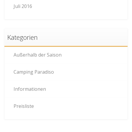
Juli 2016
Kategorien
Außerhalb der Saison
Camping Paradiso
Informationen
Preisliste