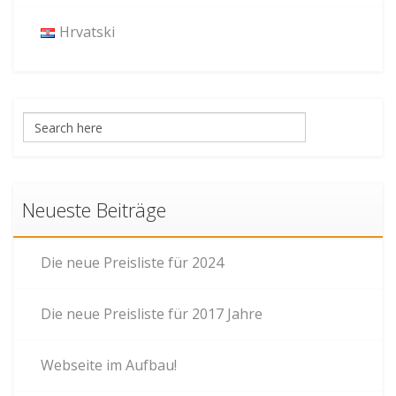
Hrvatski
Neueste Beiträge
Die neue Preisliste für 2024
Die neue Preisliste für 2017 Jahre
Webseite im Aufbau!