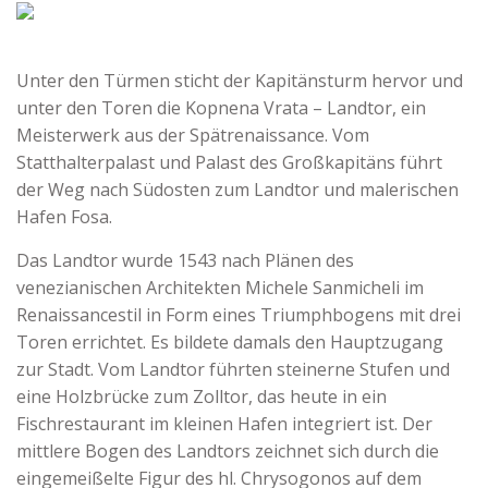
Unter den Türmen sticht der Kapitänsturm hervor und
unter den Toren die Kopnena Vrata – Landtor, ein
Meisterwerk aus der Spätrenaissance. Vom
Statthalterpalast und Palast des Großkapitäns führt
der Weg nach Südosten zum Landtor und malerischen
Hafen Fosa.
Das Landtor wurde 1543 nach Plänen des
venezianischen Architekten Michele Sanmicheli im
Renaissancestil in Form eines Triumphbogens mit drei
Toren errichtet. Es bildete damals den Hauptzugang
zur Stadt. Vom Landtor führten steinerne Stufen und
eine Holzbrücke zum Zolltor, das heute in ein
Fischrestaurant im kleinen Hafen integriert ist. Der
mittlere Bogen des Landtors zeichnet sich durch die
eingemeißelte Figur des hl. Chrysogonos auf dem