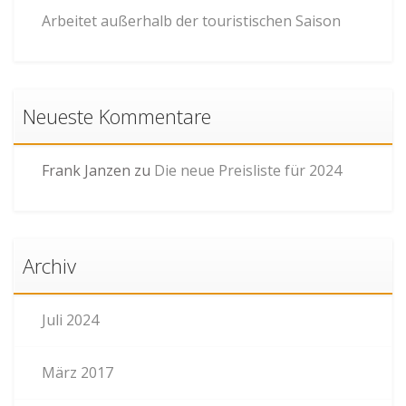
Arbeitet außerhalb der touristischen Saison
Neueste Kommentare
Frank Janzen
zu
Die neue Preisliste für 2024
Archiv
Juli 2024
März 2017