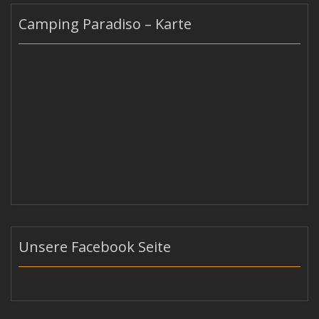
Camping Paradiso – Karte
Unsere Facebook Seite