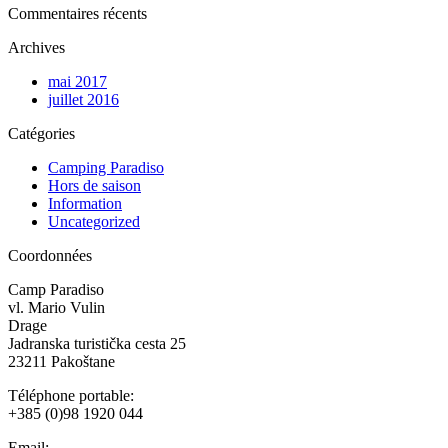
Commentaires récents
Archives
mai 2017
juillet 2016
Catégories
Camping Paradiso
Hors de saison
Information
Uncategorized
Coordonnées
Camp Paradiso
vl. Mario Vulin
Drage
Jadranska turistička cesta 25
23211 Pakoštane
Téléphone portable:
+385 (0)98 1920 044
Email: