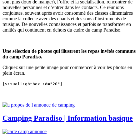
sont plus doux de manger), l’offre et la socialisation, rencontrer de
nouvelles personnes et d’entrer dans les contacts. Ce réunions
conjointes, souvent après avoir consommé des classes alimentaires
comme la collecte avec des chants et des sons d’instruments de
musique. De nouvelles connaissances et parfois se transformer en
amitiés qui continuent en dehors du cadre du camp Paradiso.
Une sélection de photos qui illustrent les repas invités communs
du camp Paradiso.
Cliquez sur une petite image pour commencer à voir les photos en
plein écran.
[visuallightbox id="20"]
Camping Paradiso | Information basique