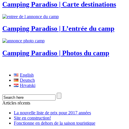
Camping Paradiso | Carte destinations
Camping Paradiso | L’entrée du camp
Camping Paradiso | Photos du camp
English
Deutsch
Hrvatski
Articles récents
La nouvelle liste de prix pour 2017 années
Site en construction!
Fonctionne en dehors de la saison touristique