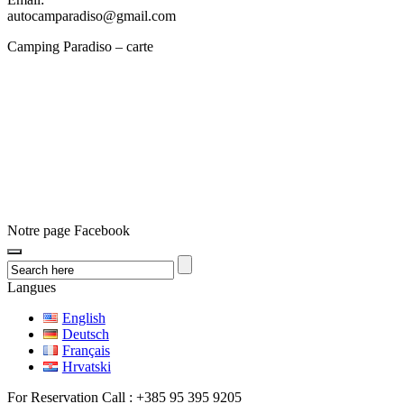
autocamparadiso@gmail.com
Camping Paradiso – carte
Notre page Facebook
Langues
English
Deutsch
Français
Hrvatski
For Reservation Call : +385 95 395 9205