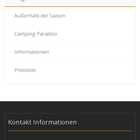
Außerhalb der Saison
Camping Paradiso
Informationen
Preisliste
Kontakt Informationen