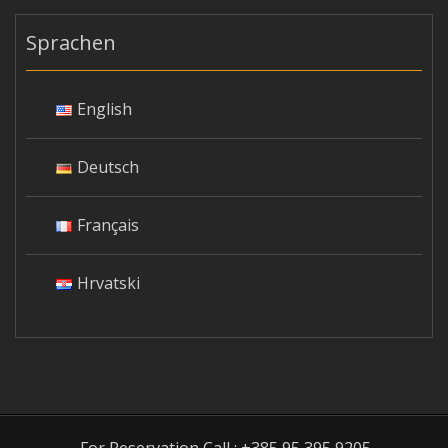
Sprachen
English
Deutsch
Français
Hrvatski