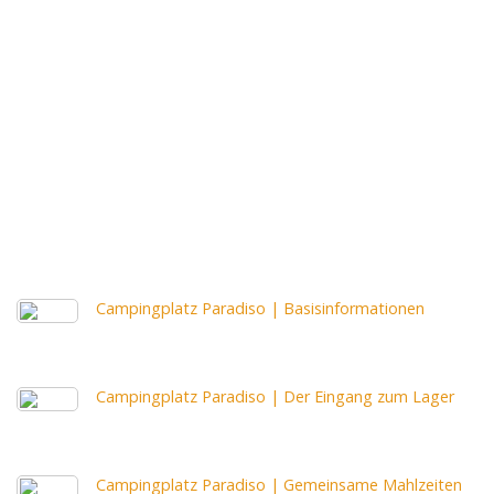
Campingplatz Paradiso | Basisinformationen
Campingplatz Paradiso | Der Eingang zum Lager
Campingplatz Paradiso | Gemeinsame Mahlzeiten