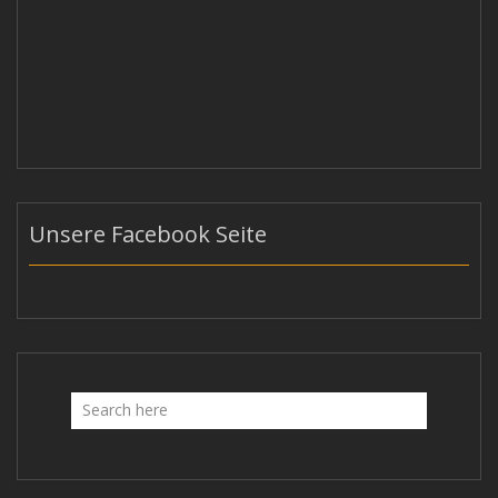
Unsere Facebook Seite