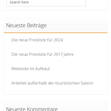
Neueste Beiträge
Die neue Preisliste für 2024
Die neue Preisliste für 2017 Jahre
Webseite im Aufbau!
Arbeitet außerhalb der touristischen Saison
Neueste Kommentare