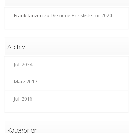
Frank Janzen
zu
Die neue Preisliste für 2024
Archiv
Juli 2024
März 2017
Juli 2016
Kategorien