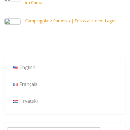
im Camp
Campingplatz Paradiso | Fotos aus dem Lager
English
Français
Hrvatski