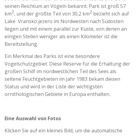
seinen Reichtum an Vögeln bekannt. Park ist groß 57
2
2
km
, und der größte Teil von 30,2 km
bezieht sich auf
Lake Vransko jezero im Nordwesten nach Südosten
liegen und mit einem parallel zur Küste, von denen an
einigen Stellen weniger als einen Kilometer ist die
Bereitstellung.
Ein Merkmal des Parks ist eine besondere
Vogelschutzgebiet. Diese Reserve für die Erhaltung der
großen Schilf im nordwestlichen Teil des Sees als
seltene Feuchtgebieten im Jahr 1983 bekam diesen
Status und wird in der Liste der wichtigsten
ornithologischen Gebiete in Europa enthalten.
Eine Auswahl von Fotos
Klicken Sie auf ein kleines Bild, um die automatische