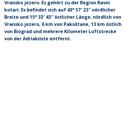
Vransko jezero. Es gehört zu der Region Ravni
kotari. Es befindet sich auf 43° 57′ 23″ nördlicher
Breite und 15° 33′ 43″ östlicher Länge, nördlich von
Vransko jezero, 6 km von Pakoštane, 13 km östlich
von Biograd und mehrere Kilometer Luftstrecke
von der Adriaküste entfernt.