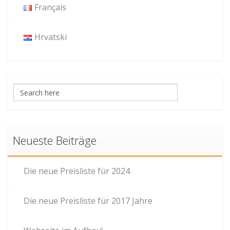
Français
Hrvatski
Neueste Beiträge
Die neue Preisliste für 2024
Die neue Preisliste für 2017 Jahre