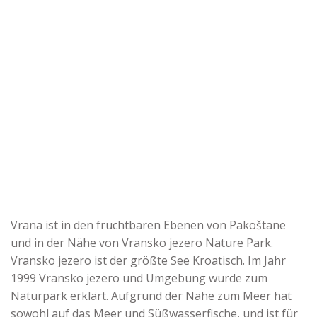
Vrana ist in den fruchtbaren Ebenen von Pakoštane
und in der Nähe von Vransko jezero Nature Park.
Vransko jezero ist der größte See Kroatisch. Im Jahr
1999 Vransko jezero und Umgebung wurde zum
Naturpark erklärt. Aufgrund der Nähe zum Meer hat
sowohl auf das Meer und Süßwasserfische, und ist für