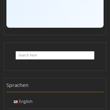
Sprachen
English