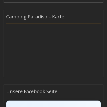
Camping Paradiso – Karte
Unsere Facebook Seite