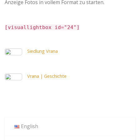
Anzeige Fotos in vollem Format zu starten.
[visuallightbox id="24"]
Siedlung Vrana
Vrana | Geschichte
English