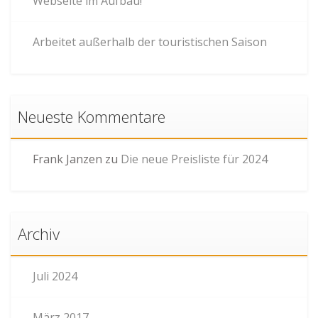
Webseite im Aufbau!
Arbeitet außerhalb der touristischen Saison
Neueste Kommentare
Frank Janzen
zu
Die neue Preisliste für 2024
Archiv
Juli 2024
März 2017