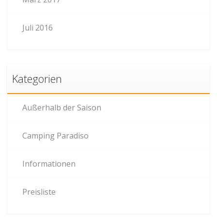
Juli 2016
Kategorien
Außerhalb der Saison
Camping Paradiso
Informationen
Preisliste