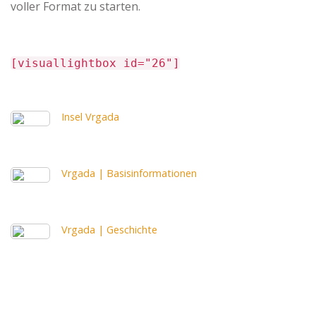
voller Format zu starten.
[visuallightbox id="26"]
Insel Vrgada
Vrgada | Basisinformationen
Vrgada | Geschichte