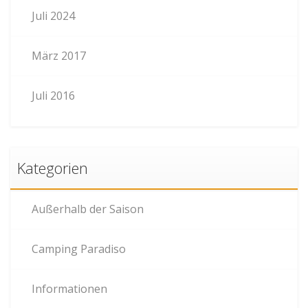
Juli 2024
März 2017
Juli 2016
Kategorien
Außerhalb der Saison
Camping Paradiso
Informationen