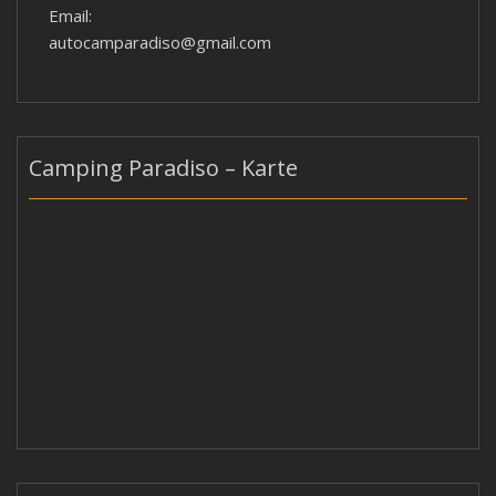
Email:
autocamparadiso@gmail.com
Camping Paradiso – Karte