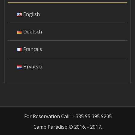
English
Deutsch
Français
Hrvatski
For Reservation Call : +385 95 395 9205
Camp Paradiso © 2016. - 2017.