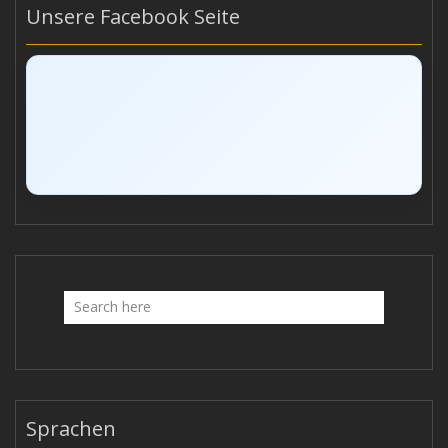
Unsere Facebook Seite
Sprachen