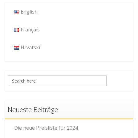
English
Français
Hrvatski
Neueste Beiträge
Die neue Preisliste für 2024