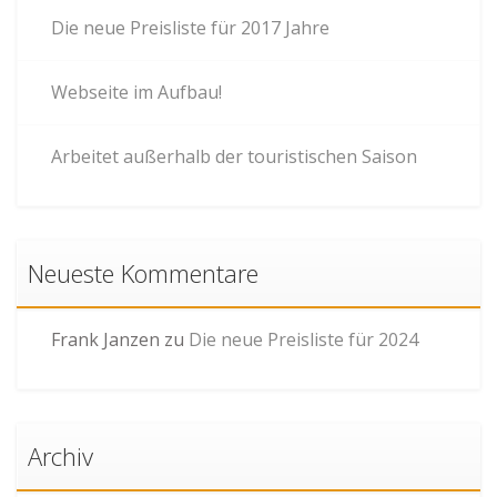
Die neue Preisliste für 2017 Jahre
Webseite im Aufbau!
Arbeitet außerhalb der touristischen Saison
Neueste Kommentare
Frank Janzen
zu
Die neue Preisliste für 2024
Archiv