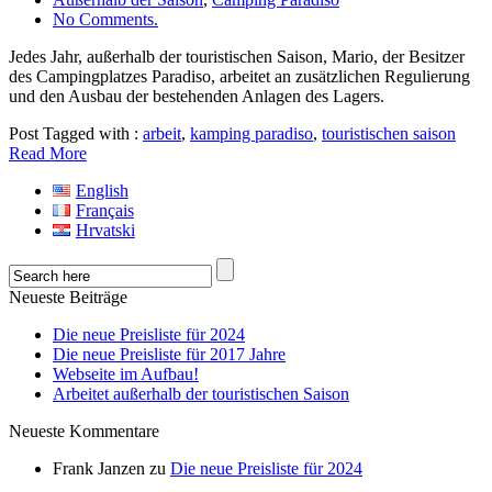
No Comments.
Jedes Jahr, außerhalb der touristischen Saison, Mario, der Besitzer
des Campingplatzes Paradiso, arbeitet an zusätzlichen Regulierung
und den Ausbau der bestehenden Anlagen des Lagers.
Post Tagged with :
arbeit
,
kamping paradiso
,
touristischen saison
Read More
English
Français
Hrvatski
Neueste Beiträge
Die neue Preisliste für 2024
Die neue Preisliste für 2017 Jahre
Webseite im Aufbau!
Arbeitet außerhalb der touristischen Saison
Neueste Kommentare
Frank Janzen
zu
Die neue Preisliste für 2024