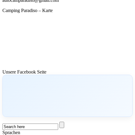
autocamparadiso@gmail.com
Camping Paradiso – Karte
Unsere Facebook Seite
Sprachen