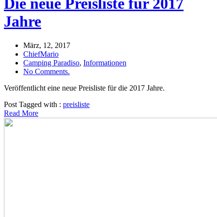
Die neue Preisliste für 2017
Jahre
März, 12, 2017
ChiefMario
Camping Paradiso
,
Informationen
No Comments.
Veröffentlicht eine neue Preisliste für die 2017 Jahre.
Post Tagged with :
preisliste
Read More