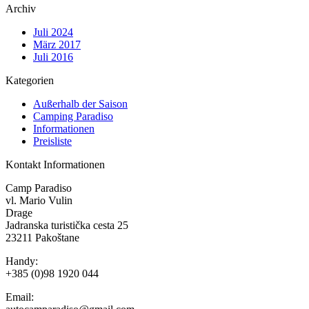
Archiv
Juli 2024
März 2017
Juli 2016
Kategorien
Außerhalb der Saison
Camping Paradiso
Informationen
Preisliste
Kontakt Informationen
Camp Paradiso
vl. Mario Vulin
Drage
Jadranska turistička cesta 25
23211 Pakoštane
Handy:
+385 (0)98 1920 044
Email: