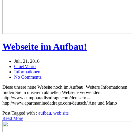
Webseite im Aufbau!
Juli, 21, 2016
ChiefMario
Informationen
No Comments.
Diese unsere neue Website noch im Aufbau. Weitere Informationen
finden Sie in unserem aktuellen Webseite verwenden: –
http://www.campparadisodrage.com/deutsch/ –
http://www.apartmaninedadrage.com/deutsch/ Ana und Mario
Post Tagged with :
aufbau
,
web site
Read More