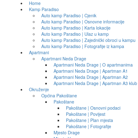
Home
Kamp Paradiso
Auto kamp Paradiso | Cjenik
Auto kamp Paradiso | Osnovne informacije
Auto kamp Paradiso | Karta lokacije
Auto kamp Paradiso | Ulaz u kamp
Auto kamp Paradiso | Zajednički obroci u kampu
Auto kamp Paradiso | Fotografije iz kampa
Apartmani
Apartmani Neda Drage
Apartmani Neda Drage | O apartmanima
Apartmani Neda Drage | Apartman A1
Apartmani Neda Drage | Apartman A2
Apartmani Neda Drage | Apartman A3 klub
Okruženje
Općina Pakoštane
Pakoštane
Pakoštane | Osnovni podaci
Pakoštane | Povijest
Pakoštane | Plan mjesta
Pakoštane | Fotografije
Mjesto Drage