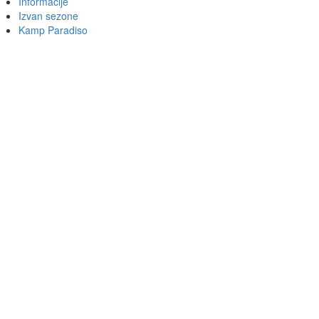
Informacije
Izvan sezone
Kamp Paradiso