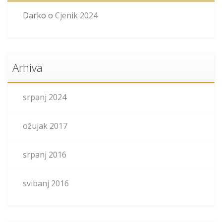
Darko
o
Cjenik 2024
Arhiva
srpanj 2024
ožujak 2017
srpanj 2016
svibanj 2016