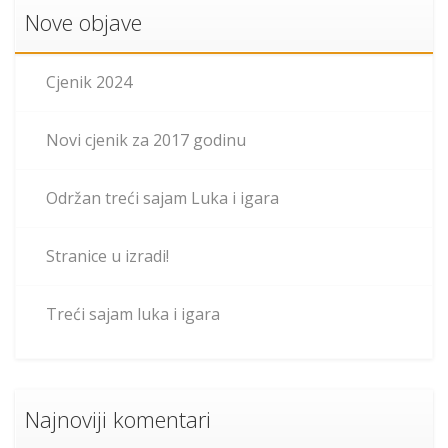
Nove objave
Cjenik 2024
Novi cjenik za 2017 godinu
Održan treći sajam Luka i igara
Stranice u izradi!
Treći sajam luka i igara
Najnoviji komentari