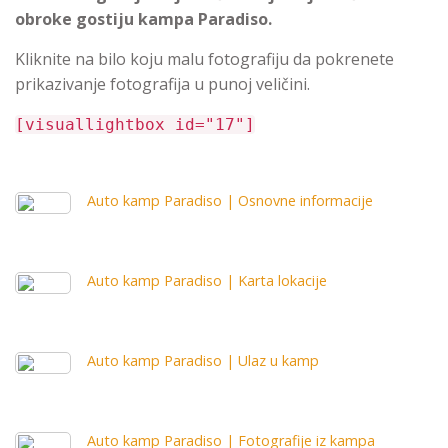
obroke gostiju kampa Paradiso.
Kliknite na bilo koju malu fotografiju da pokrenete
prikazivanje fotografija u punoj veličini.
[visuallightbox id="17"]
Auto kamp Paradiso | Osnovne informacije
Auto kamp Paradiso | Karta lokacije
Auto kamp Paradiso | Ulaz u kamp
Auto kamp Paradiso | Fotografije iz kampa