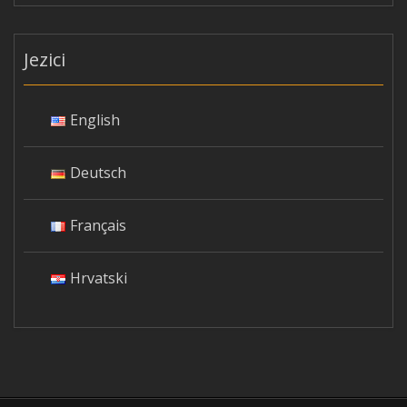
Jezici
English
Deutsch
Français
Hrvatski