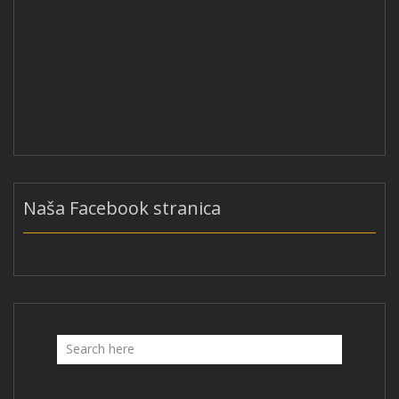
Naša Facebook stranica