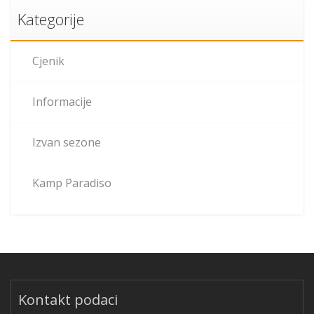
Kategorije
Cjenik
Informacije
Izvan sezone
Kamp Paradiso
Kontakt podaci