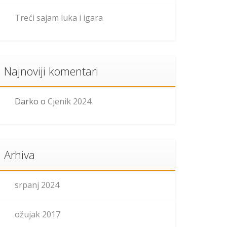
Treći sajam luka i igara
Najnoviji komentari
Darko
o
Cjenik 2024
Arhiva
srpanj 2024
ožujak 2017