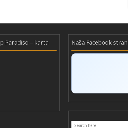
 Paradiso – karta
Naša Facebook stran