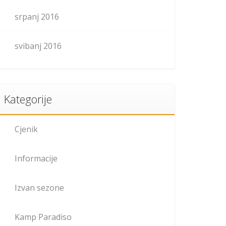
srpanj 2016
svibanj 2016
Kategorije
Cjenik
Informacije
Izvan sezone
Kamp Paradiso