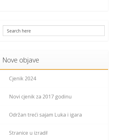
Nove objave
Cjenik 2024
Novi cjenik za 2017 godinu
Održan treći sajam Luka i igara
Stranice u izradi!