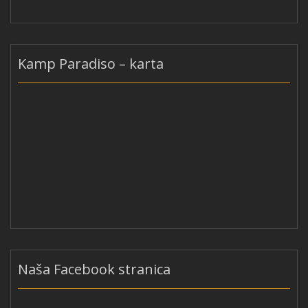
Kamp Paradiso – karta
Naša Facebook stranica