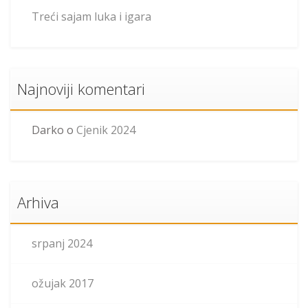
Treći sajam luka i igara
Najnoviji komentari
Darko
o
Cjenik 2024
Arhiva
srpanj 2024
ožujak 2017