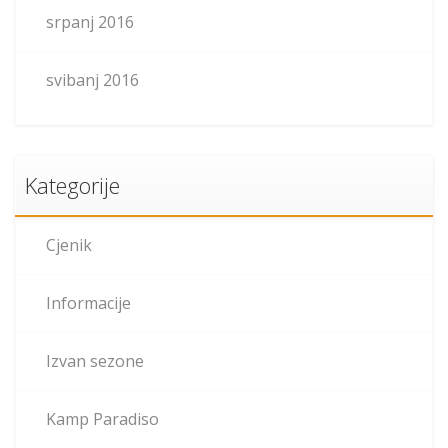
srpanj 2016
svibanj 2016
Kategorije
Cjenik
Informacije
Izvan sezone
Kamp Paradiso