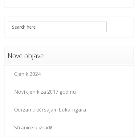
Nove objave
Cjenik 2024
Novi cjenik za 2017 godinu
Održan treći sajam Luka i igara
Stranice u izradi!